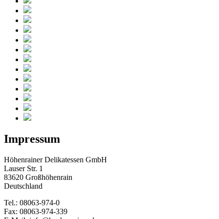
Impressum
Höhenrainer Delikatessen GmbH
Lauser Str. 1
83620 Großhöhenrain
Deutschland
Tel.: 08063-974-0
Fax: 08063-974-339